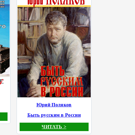
Юрий Поляков
Быть русским в России
ЧИТАТЬ >