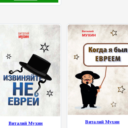
Виталий Мухин
Виталий Мухин