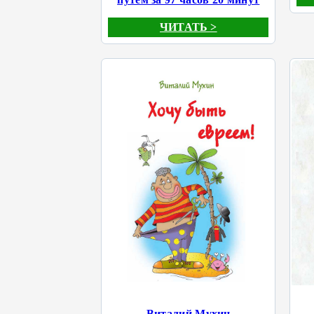
ЧИТАТЬ >
Виталий Мухин