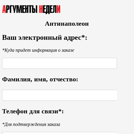
Антинаполеон
Ваш электронный адрес*:
*Куда придет информация о заказе
Фамилия, имя, отчество:
Телефон для связи*:
*Для подтверждения заказа