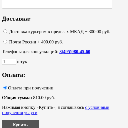
Доставка:
Доставка курьером в пределах МКАД + 300.00 руб.
Почта России + 400.00 руб.
Телефоны для консультаций:
8(495)980-45-60
штук
Оплата:
Оплата при получении
Общая сумма:
810.00 руб.
Нажимая кнопку «Купить», я соглашаюсь
с условиями
получения услуги