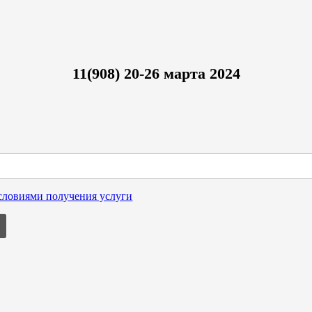
11(908) 20-26 марта 2024
условиями получения услуги