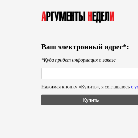
Ваш электронный адрес*:
*Куда придет информация о заказе
Нажимая кнопку «Купить», я соглашаюсь
с 