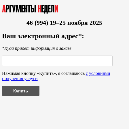
46 (994) 19–25 ноября 2025
Ваш электронный адрес*:
*Куда придет информация о заказе
Нажимая кнопку «Купить», я соглашаюсь
с условиями
получения услуги