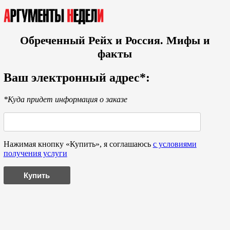
Обреченный Рейх и Россия. Мифы и
факты
Ваш электронный адрес*:
*Куда придет информация о заказе
Нажимая кнопку «Купить», я соглашаюсь
с условиями
получения услуги