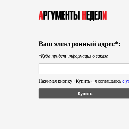
Ваш электронный адрес*:
*Куда придет информация о заказе
Нажимая кнопку «Купить», я соглашаюсь
с 