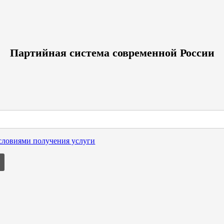
Партийная система современной России
условиями получения услуги