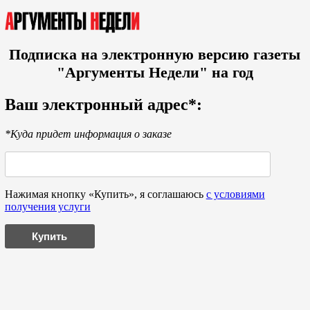
Подписка на электронную версию газеты
"Аргументы Недели" на год
Ваш электронный адрес*:
*Куда придет информация о заказе
Нажимая кнопку «Купить», я соглашаюсь
с условиями
получения услуги