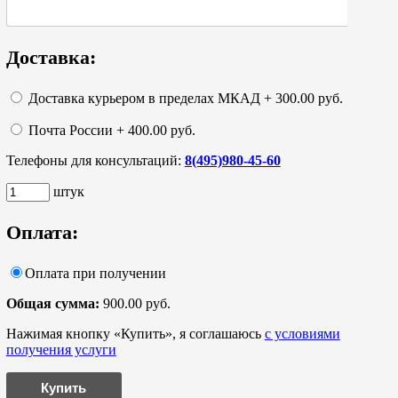
Доставка:
Доставка курьером в пределах МКАД + 300.00 руб.
Почта России + 400.00 руб.
Телефоны для консультаций:
8(495)980-45-60
штук
Оплата:
Оплата при получении
Общая сумма:
900.00 руб.
Нажимая кнопку «Купить», я соглашаюсь
с условиями
получения услуги