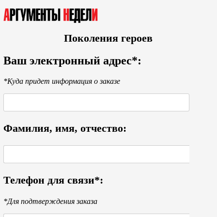
Поколения героев
Ваш электронный адрес*:
*Куда придет информация о заказе
Фамилия, имя, отчество:
Телефон для связи*:
*Для подтверждения заказа