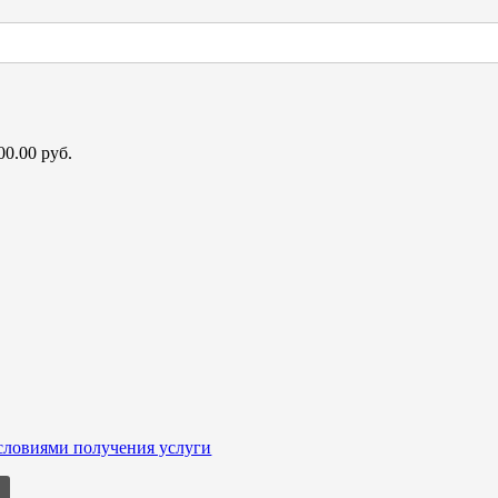
0.00 руб.
условиями получения услуги