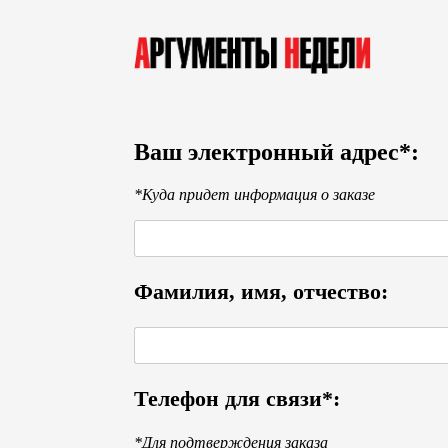
Ваш электронный адрес*:
*Куда придет информация о заказе
Фамилия, имя, отчество:
Телефон для связи*:
*Для подтверждения заказа