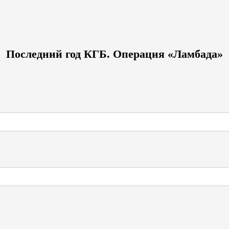
Последний год КГБ. Операция «Ламбада»