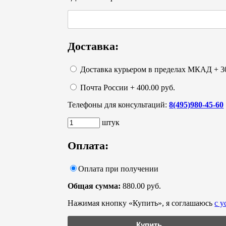
Доставка:
Доставка курьером в пределах МКАД + 30
Почта России + 400.00 руб.
Телефоны для консультаций:
8(495)980-45-60
штук
Оплата:
Оплата при получении
Общая сумма:
880.00 руб.
Нажимая кнопку «Купить», я соглашаюсь
с 