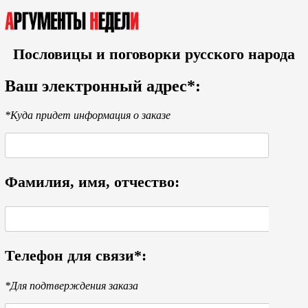
Пословицы и поговорки русского народа
Ваш электронный адрес*:
*Куда придет информация о заказе
Фамилия, имя, отчество:
Телефон для связи*:
*Для подтверждения заказа