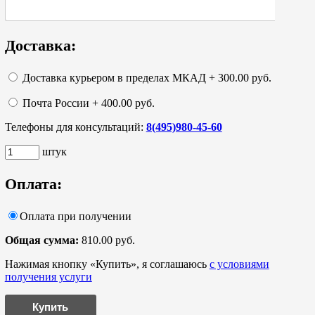
Доставка:
Доставка курьером в пределах МКАД + 300.00 руб.
Почта России + 400.00 руб.
Телефоны для консультаций:
8(495)980-45-60
штук
Оплата:
Оплата при получении
Общая сумма:
810.00 руб.
Нажимая кнопку «Купить», я соглашаюсь
с условиями
получения услуги