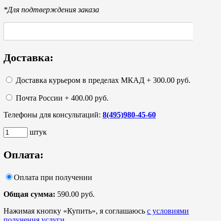
*Для подтверждения заказа
Доставка:
Доставка курьером в пределах МКАД + 300.00 руб.
Почта России + 400.00 руб.
Телефоны для консультаций:
8(495)980-45-60
штук
Оплата:
Оплата при получении
Общая сумма:
590.00 руб.
Нажимая кнопку «Купить», я соглашаюсь
с условиями
получения услуги