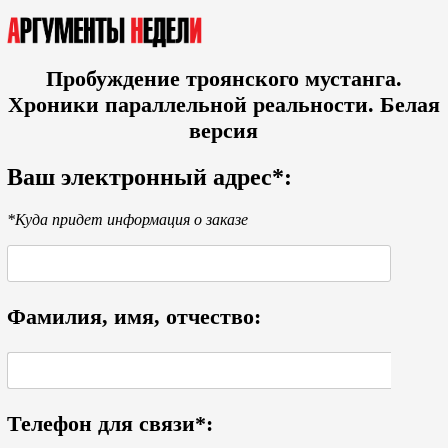
Пробуждение троянского мустанга.
Хроники параллельной реальности. Белая
версия
Ваш электронный адрес*:
*Куда придет информация о заказе
Фамилия, имя, отчество:
Телефон для связи*: