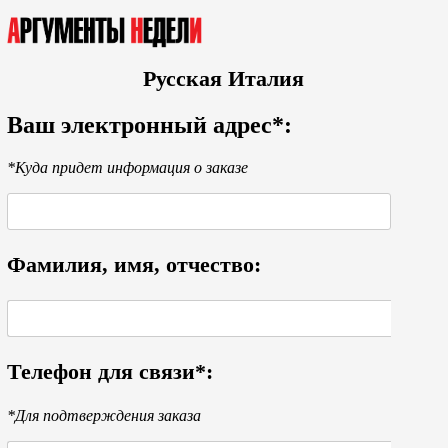
Русская Италия
Ваш электронный адрес*:
*Куда придет информация о заказе
Фамилия, имя, отчество:
Телефон для связи*:
*Для подтверждения заказа