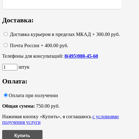
Доставка:
Доставка курьером в пределах МКАД + 300.00 руб.
Почта России + 400.00 руб.
Телефоны для консультаций:
8(495)980-45-60
штук
Оплата:
Оплата при получении
Общая сумма:
750.00 руб.
Нажимая кнопку «Купить», я соглашаюсь
с условиями
получения услуги