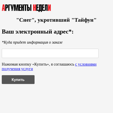
"Снег", укротивший "Тайфун"
Ваш электронный адрес*:
*Куда придет информация о заказе
Нажимая кнопку «Купить», я соглашаюсь
с условиями
получения услуги