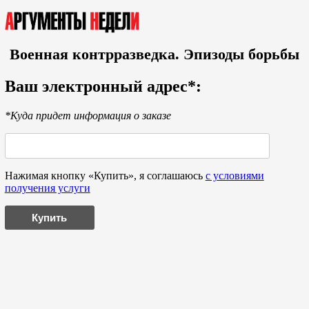
Военная контрразведка. Эпизоды борьбы
Ваш электронный адрес*:
*Куда придет информация о заказе
Нажимая кнопку «Купить», я соглашаюсь
с условиями
получения услуги