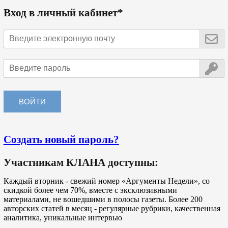
Вход в личный кабинет*
Создать новый пароль?
Участникам КЛАНА доступны:
Каждый вторник - свежий номер «Аргументы Недели», со
скидкой более чем 70%, вместе с эксклюзивными
материалами, не вошедшими в полосы газеты. Более 200
авторских статей в месяц - регулярные рубрики, качественная
аналитика, уникальные интервью