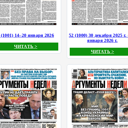
 (1001) 14–20 января 2026
52 (1000) 30 декабря 2025 г. 
января 2026 г.
ЧИТАТЬ >
ЧИТАТЬ >