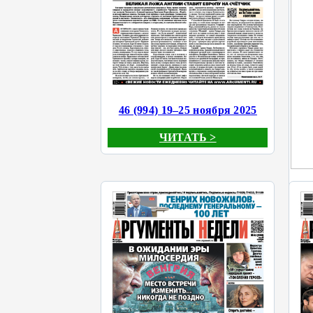
46 (994) 19–25 ноября 2025
ЧИТАТЬ >
4