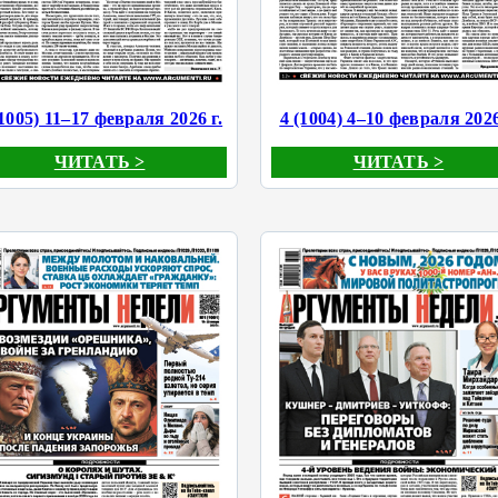
(1005) 11–17 февраля 2026 г.
4 (1004) 4–10 февраля 2026
ЧИТАТЬ >
ЧИТАТЬ >