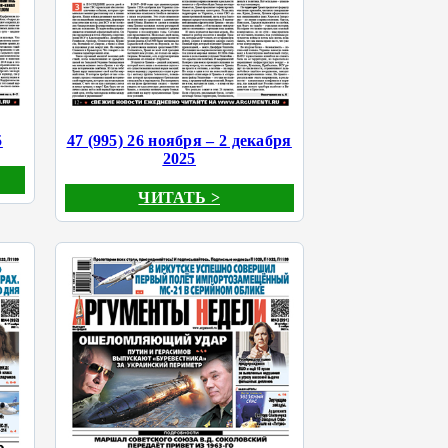
5
47 (995) 26 ноября – 2 декабря
2025
ЧИТАТЬ >