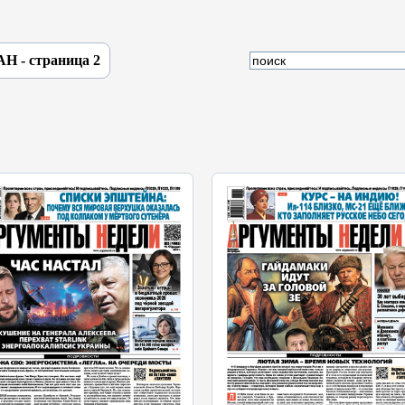
АН - страница 2