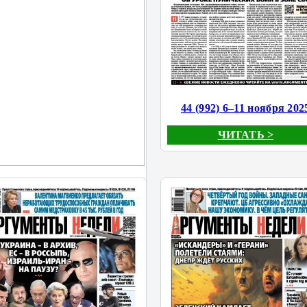
44 (992) 6–11 ноября 202
ЧИТАТЬ >
5 (993) 12–18 ноября 2025
ЧИТАТЬ >