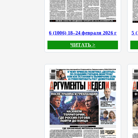
6 (1006) 18–24 февраля 2026 г
5 
ЧИТАТЬ >