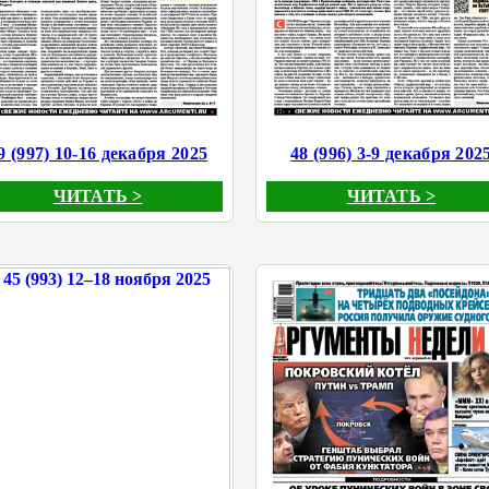
9 (997) 10-16 декабря 2025
48 (996) 3-9 декабря 202
ЧИТАТЬ >
ЧИТАТЬ >