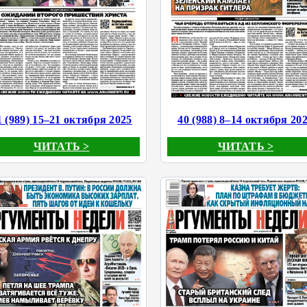
1 (989) 15–21 октября 2025
40 (988) 8–14 октября 20
ЧИТАТЬ >
ЧИТАТЬ >