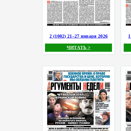
2 (1002) 21–27 января 2026
1
ЧИТАТЬ >