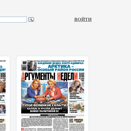
ВОЙТИ