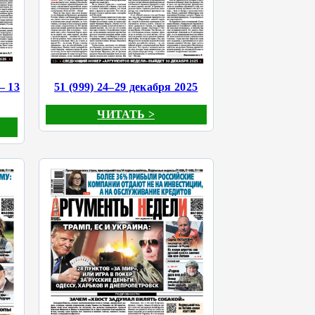
– 13
51 (999) 24–29 декабря 2025
ЧИТАТЬ >