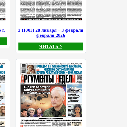
 г.
3 (1003) 28 января – 3 февраля
февраля 2026
ЧИТАТЬ >