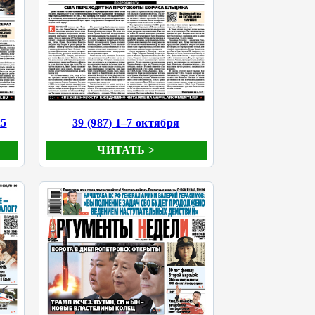
25
39 (987) 1–7 октября
ЧИТАТЬ >