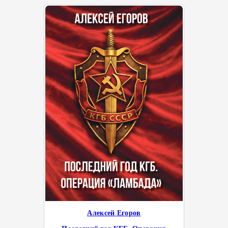
Алексей Егоров