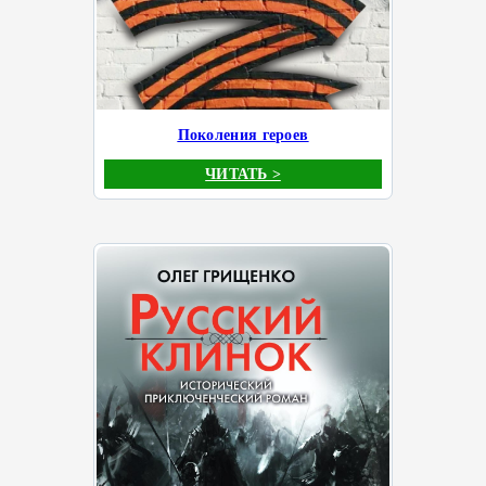
Поколения героев
ЧИТАТЬ >