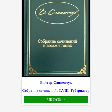
Виктор Слипенчук
Собрание сочинений. Т.VIII. Губернатор
ЧИТАТЬ >