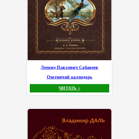
Леонид Павлович Сабанеев
Охотничий календарь
ЧИТАТЬ >