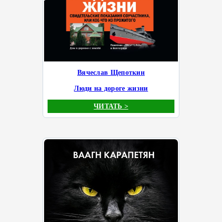
Вячеслав Щепоткин
Люди на дороге жизни
ЧИТАТЬ >