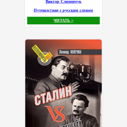
Виктор Слипенчук
Путешествие с русским словом
ЧИТАТЬ >