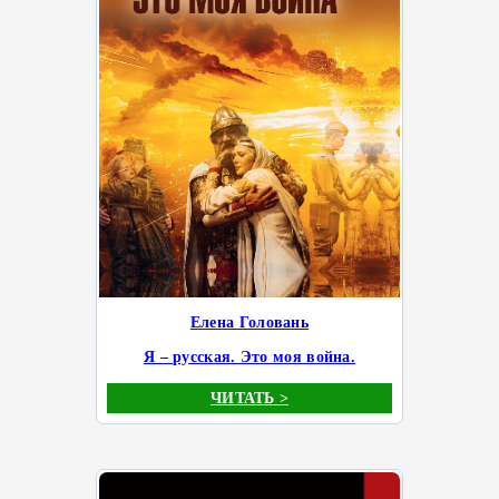
Елена Головань
Я – русская. Это моя война.
ЧИТАТЬ >