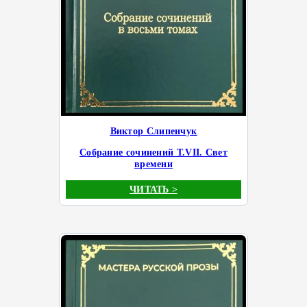
Виктор Слипенчук
Собрание сочинений Т.VII. Свет
времени
ЧИТАТЬ >