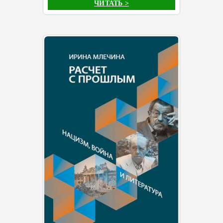
ЧИТАТЬ >