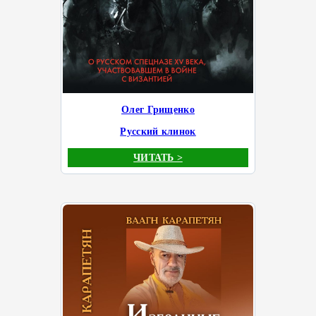
Олег Грищенко
Русский клинок
ЧИТАТЬ >