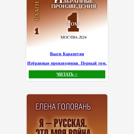
Ваагн Карапетян
Избранные произведения. Первый том.
ЧИТАТЬ >