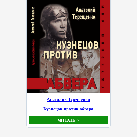
Анатолий Терещенко
Кузнецов против абвера
ЧИТАТЬ >