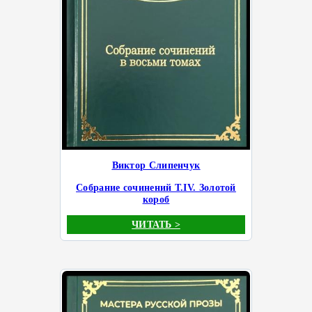
Виктор Слипенчук
Собрание сочинений Т.IV. Золотой
короб
ЧИТАТЬ >