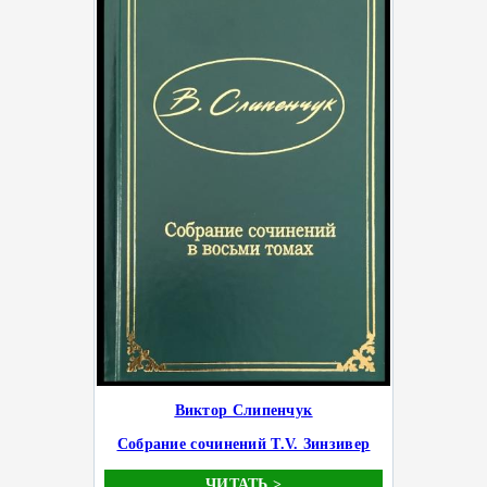
Виктор Слипенчук
Собрание сочинений Т.V. Зинзивер
ЧИТАТЬ >