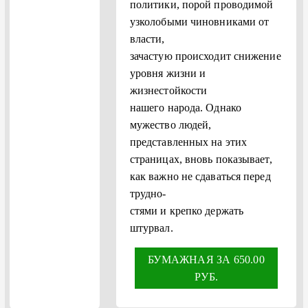
политики, порой проводимой
узколобыми чиновниками от
власти,
зачастую происходит снижение
уровня жизни и
жизнестойкости
нашего народа. Однако
мужество людей,
представленных на этих
страницах, вновь показывает,
как важно не сдаваться перед
трудно-
стями и крепко держать
штурвал.
БУМАЖНАЯ ЗА 650.00
РУБ.