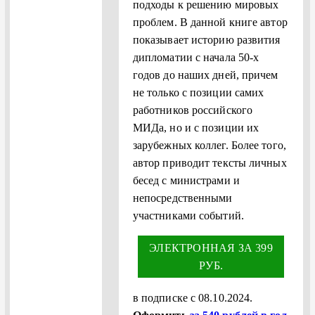
подходы к решению мировых
проблем. В данной книге автор
показывает историю развития
дипломатии с начала 50-х
годов до наших дней, причем
не только с позиции самих
работников российского
МИДа, но и с позиции их
зарубежных коллег. Более того,
автор приводит тексты личных
бесед с министрами и
непосредственными
участниками событий.
ЭЛЕКТРОННАЯ ЗА 399
РУБ.
в подписке с 08.10.2024.