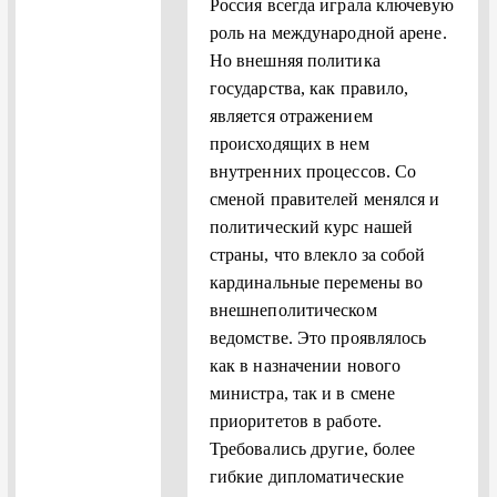
Россия всегда играла ключевую
роль на международной арене.
Но внешняя политика
государства, как правило,
является отражением
происходящих в нем
внутренних процессов. Со
сменой правителей менялся и
политический курс нашей
страны, что влекло за собой
кардинальные перемены во
внешнеполитическом
ведомстве. Это проявлялось
как в назначении нового
министра, так и в смене
приоритетов в работе.
Требовались другие, более
гибкие дипломатические