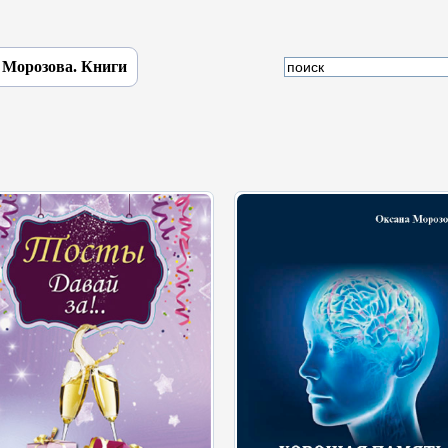
 Морозова. Книги