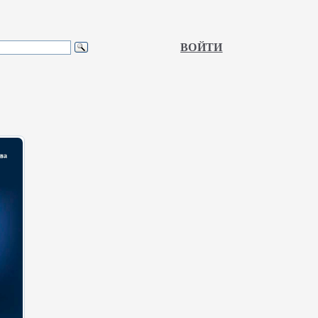
ВОЙТИ