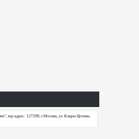
", юр.адрес: 127299, г.Москва, ул. Клары Цеткин,