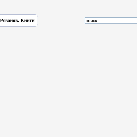
 Рязанов. Книги