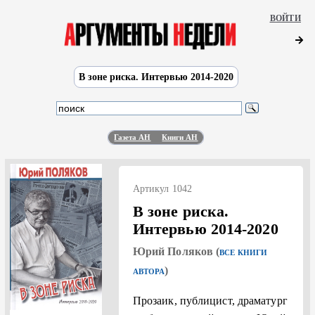
ВОЙТИ
В зоне риска. Интервью 2014-2020
Газета АН
Книги АН
Артикул 1042
В зоне риска.
Интервью 2014-2020
Юрий Поляков (
ВСЕ КНИГИ
)
АВТОРА
Прозаик, публицист, драматург