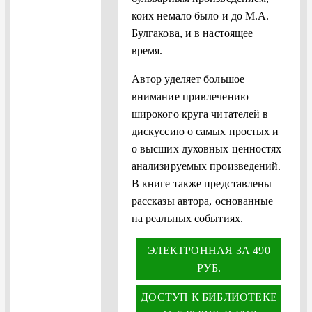
коих немало было и до М.А.
Булгакова, и в настоящее
время.
Автор уделяет большое
внимание привлечению
широкого круга читателей в
дискуссию о самых простых и
о высших духовных ценностях
анализируемых произведений.
В книге также представлены
рассказы автора, основанные
на реальных событиях.
ЭЛЕКТРОННАЯ ЗА 490
РУБ.
ДОСТУП К БИБЛИОТЕКЕ