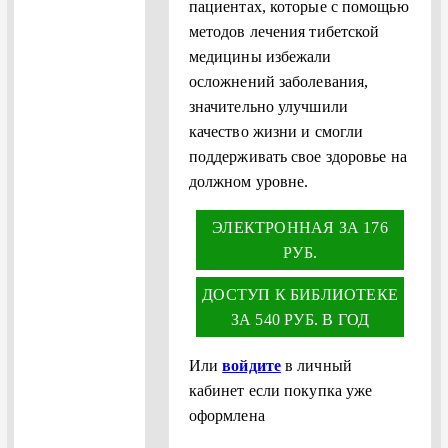
пациентах, которые с помощью
методов лечения тибетской
медицины избежали
осложнений заболевания,
значительно улучшили
качество жизни и смогли
поддерживать свое здоровье на
должном уровне.
ЭЛЕКТРОННАЯ ЗА 176
РУБ.
ДОСТУП К БИБЛИОТЕКЕ
ЗА 540 РУБ. В ГОД
Или
войдите
в личный
кабинет если покупка уже
оформлена