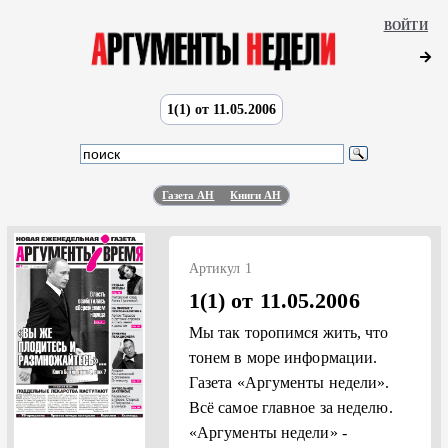
ВОЙТИ
1(1) от 11.05.2006
Газета АН
Книги АН
Артикул 1
1(1) от 11.05.2006
Мы так торопимся жить, что
тонем в море информации.
Газета «Аргументы недели».
Всё самое главное за неделю.
«Аргументы недели» -