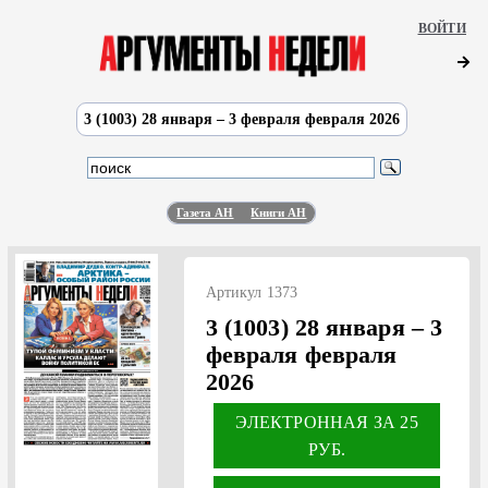
ВОЙТИ
3 (1003) 28 января – 3 февраля февраля 2026
Газета АН
Книги АН
Артикул 1373
3 (1003) 28 января – 3
февраля февраля
2026
ЭЛЕКТРОННАЯ ЗА 25
РУБ.