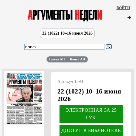
ВОЙТИ
22 (1022) 10–16 июня 2026
Газета АН
Книги АН
Артикул 1393
22 (1022) 10–16 июня
2026
ЭЛЕКТРОННАЯ ЗА 25
РУБ.
ДОСТУП К БИБЛИОТЕКЕ