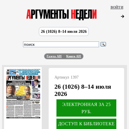
ВОЙТИ
26 (1026) 8–14 июля 2026
Газета АН
Книги АН
Артикул 1397
26 (1026) 8–14 июля
2026
ЭЛЕКТРОННАЯ ЗА 25
РУБ.
ДОСТУП К БИБЛИОТЕКЕ