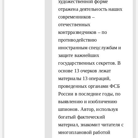
художественной форме
отражена деятельность наших
современников –
отечественных
контрразведчиков – по
противодействию
иностранным спецслужбам и
защите важнейших
государственных секретов. В
основе 13 очерков лежат
материалы 13 операций,
проведенных органами ФСБ
России в последние годы, по
выявлению и изобличению
шпионов. Автор, используя
богатый фактический
материал, знакомит читателя с
многоплановой работой