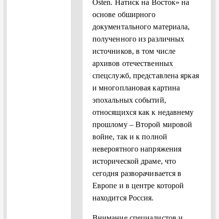
Оsten. Натиск на Восток» на
основе обширного
документального материала,
полученного из различных
источников, в том числе
архивов отечественных
спецслужб, представлена яркая
и многоплановая картина
эпохальных событий,
относящихся как к недавнему
прошлому – Второй мировой
войне, так и к полной
невероятного напряжения
исторической драме, что
сегодня разворачивается в
Европе и в центре которой
находится Россия.
Внимание специалистов и