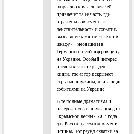
широкого круга читателей
привлечет та её часть, где
отражены современная
действительность и события,
вызвавшие к жизни «скелет в
шкафу» – неонацизм в
Германии и необандеровщину
на Украине. Особый интерес
представляют те разделы
книги, где автор вскрывает
скрытые пружины, двигающие
событиями на Украине.
В те полные драматизма и
невероятного напряжения дни
«крымской весны» 2014 года
для России наступил момент
истины. Тот раунд схватки за