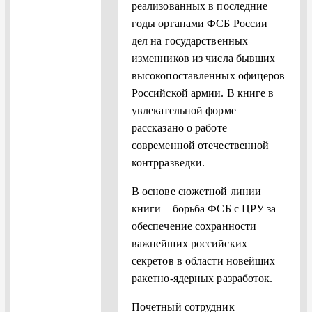
реализованных в последние
годы органами ФСБ России
дел на государственных
изменников из числа бывших
высокопоставленных офицеров
Российской армии. В книге в
увлекательной форме
рассказано о работе
современной отечествен­ной
контрразведки.
В основе сюжетной линии
книги – борьба ФСБ с ЦРУ за
обеспечение сохранности
важнейших российских
секретов в области новейших
ракетно-ядерных разработок.
Почетный сотрудник