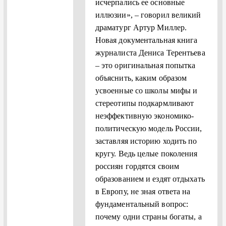
исчерпались ее основные
иллюзии», – говорил великий
драматург Артур Миллер.
Новая документальная книга
журналиста Дениса Терентьева
– это оригинальная попытка
объяснить, каким образом
усвоенные со школы мифы и
стереотипы подкармливают
неэффективную экономико-
политическую модель России,
заставляя историю ходить по
кругу. Ведь целые поколения
россиян гордятся своим
образованием и ездят отдыхать
в Европу, не зная ответа на
фундаментальный вопрос:
почему одни страны богаты, а