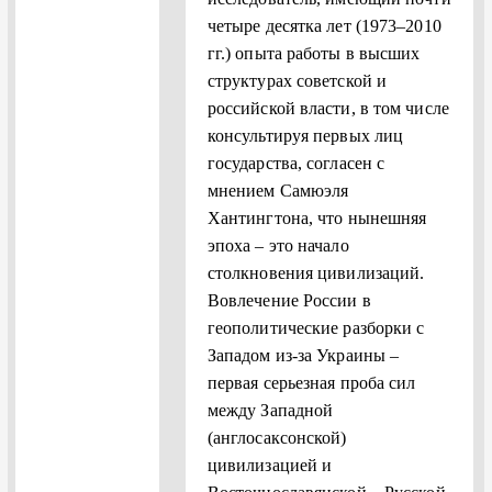
четыре десятка лет (1973–2010
гг.) опыта работы в высших
структурах советской и
российской власти, в том числе
консультируя первых лиц
государства, согласен с
мнением Самюэля
Хантингтона, что нынешняя
эпоха – это начало
столкновения цивилизаций.
Вовлечение России в
геополитические разборки с
Западом из-за Украины –
первая серьезная проба сил
между Западной
(англосаксонской)
цивилизацией и