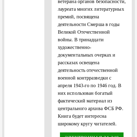
ветерана органов безопасности,
лауреата многих литературных
премий, посвящена
деятельности Смерша в годы
Великой Отечественной
войны. В тринадцати
художественно-
документальных очерках и
рассказах освещена
деятельность отечественной
военной контрразведки с
апреля 1943-го по 1946 год. В
них использован богатый
фактический материал из
центрального архива ФСБ РФ.
Книга будет интересна
широкому кругу читателей.