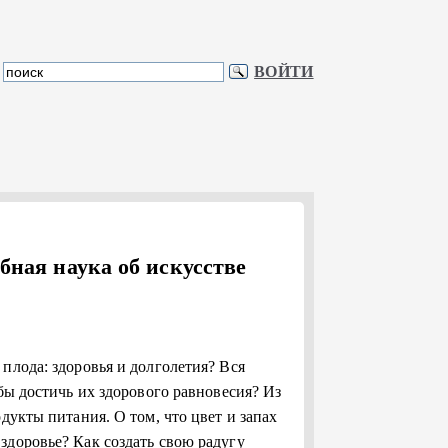
ВОЙТИ
бная наука об искусстве
плода: здоровья и долголетия? Вся
обы достичь их здорового равновесия? Из
дукты питания. О том, что цвет и запах
здоровье? Как создать свою радугу