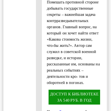
Помешать противной стороне
добывать государственные
секреты – важнейшая задача
контрразведывательных
органов. Главный вопрос, на
который он хочет найти ответ
«Какова стоимость жизни,
что‑бы жить?». Автор сам
служил в советской военной
разведке, и истории,
рассказанные им, основаны на
реальных событиях –
деятельности кро‑ тов и
оборотней в погонах.
ДОСТУП К БИБЛИОТЕКЕ
ЗА 540 РУБ. В ГОД