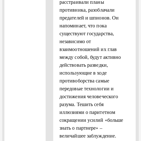
расстраивали планы
противника, разоблачали
предателей и шпионов. Он
напоминает, что пока
существуют государства,
независимо от
взаимоотношений их глав
между собой, будут активно
действовать разведки,
использующие в ходе
противоборства самые
передовые технологии и
достижения человеческого
разума. Тешить себя
иллюзиями о паритетном
сокращении усилий «больше
знать о партнере» –
величайшее заблуждение.