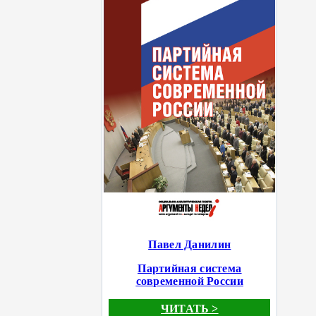
Павел Данилин
Партийная система
современной России
ЧИТАТЬ >