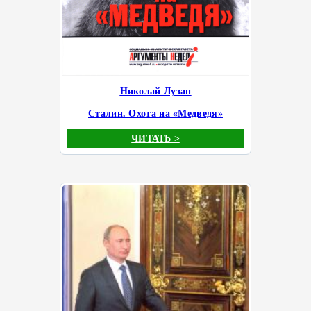
Николай Лузан
Сталин. Охота на «Медведя»
ЧИТАТЬ >