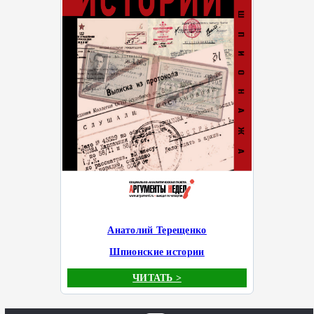
Анатолий Терещенко
Шпионские истории
ЧИТАТЬ >