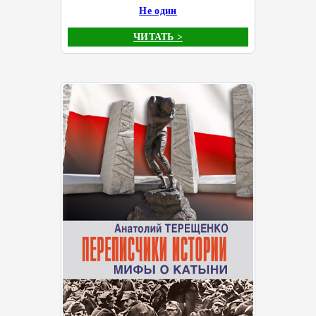
Не один
ЧИТАТЬ >