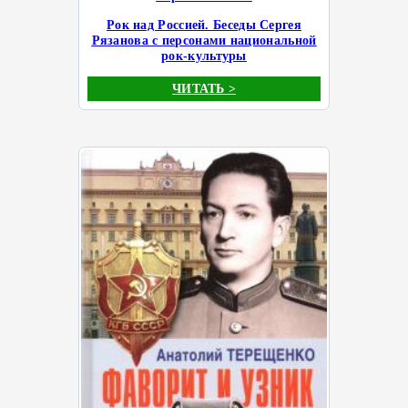
Рок над Россией. Беседы Сергея
Рязанова с персонами национальной
рок-культуры
ЧИТАТЬ >