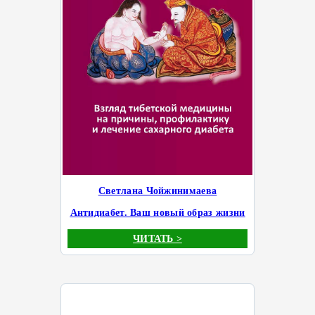
Светлана Чойжинимаева
Антидиабет. Ваш новый образ жизни
ЧИТАТЬ >