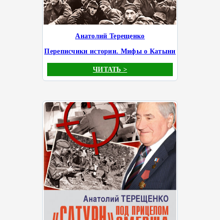
Анатолий Терещенко
Переписчики истории. Мифы о Катыни
ЧИТАТЬ >