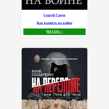
Сергей Среда
Как выжить на войне
ЧИТАТЬ >