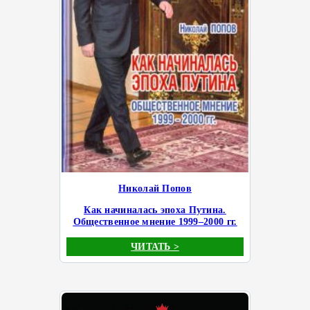
Николай Попов
Как начиналась эпоха Путина.
Общественное мнение 1999–2000 гг.
ЧИТАТЬ >