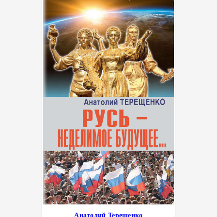
Анатолий Терещенко