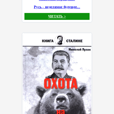
Русь - неделимое будущее...
ЧИТАТЬ >