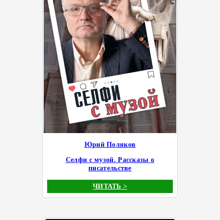
Юрий Поляков
Селфи с музой. Рассказы о
писательстве
ЧИТАТЬ >