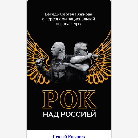
Сергей Рязанов