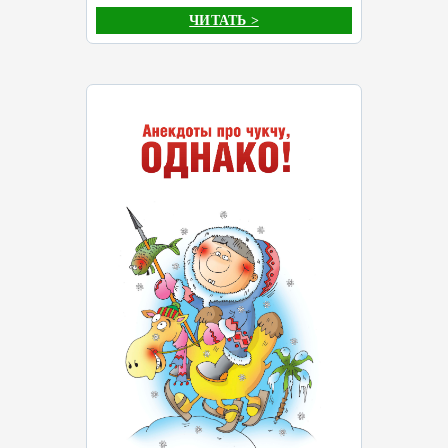
ЧИТАТЬ >