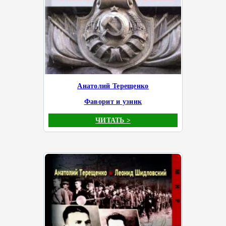
Анатолий Терещенко
Фаворит и узник
ЧИТАТЬ >