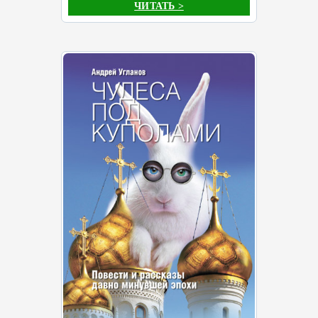
ЧИТАТЬ >